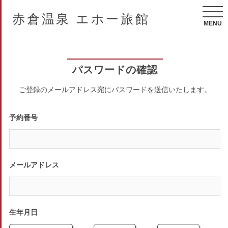
赤倉温泉 エホー旅館
MENU
パスワードの確認
ご登録のメールアドレス宛にパスワードを送信いたします。
予約番号
メールアドレス
生年月日