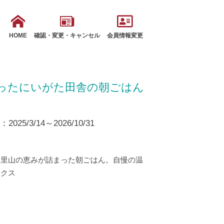
HOME
確認・変更・キャンセル
会員情報変更
ったにいがた田舎の朝ごはん
25/3/14～2026/10/31
む里山の恵みが詰まった朝ごはん。自慢の温
ックス