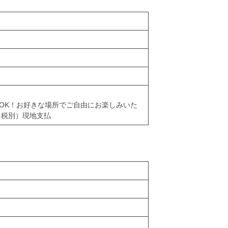
OK！お好きな場所でご自由にお楽しみいた
（税別）現地支払