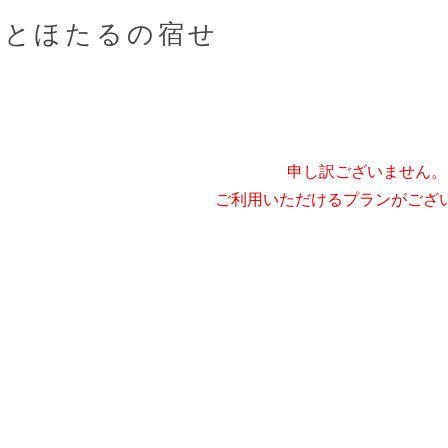
りとほたるの宿せ
申し訳ございません。
ご利用いただけるプランがござ