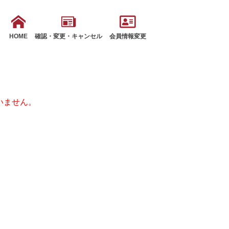
HOME
確認・変更・キャンセル
会員情報変更
いません。