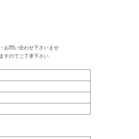
約・お問い合わせ下さいませ
いますのでご了承下さい