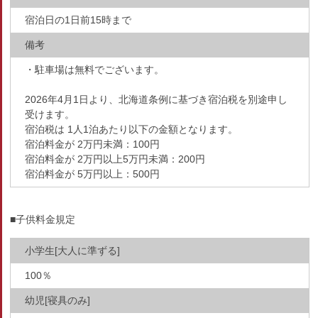
宿泊日の1日前15時まで
備考
・駐車場は無料でございます。
2026年4月1日より、北海道条例に基づき宿泊税を別途申し
受けます。
宿泊税は 1人1泊あたり以下の金額となります。
宿泊料金が 2万円未満：100円
宿泊料金が 2万円以上5万円未満：200円
宿泊料金が 5万円以上：500円
■子供料金規定
小学生[大人に準ずる]
100％
幼児[寝具のみ]