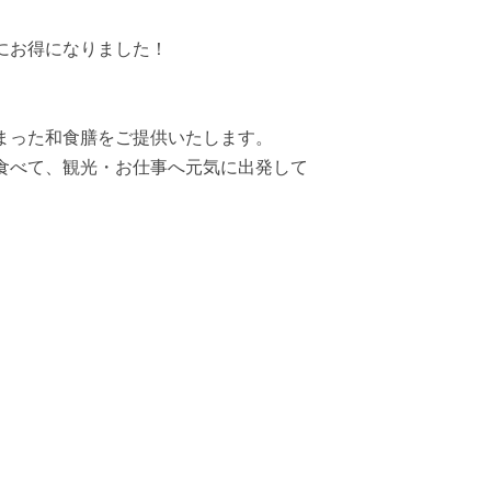
にお得になりました！
まった和食膳をご提供いたします。
食べて、観光・お仕事へ元気に出発して